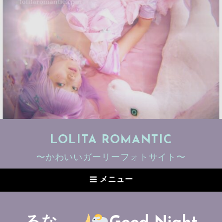
LOLITA ROMANTIC
〜かわいいガーリーフォトサイト〜
メニュー