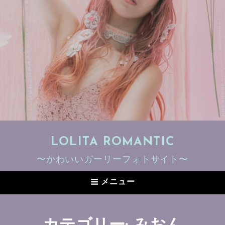
LOLITA ROMANTIC
〜かわいいガーリーフォトサイト〜
メニュー